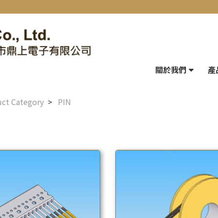
關於我們
產
ct Category
PIN