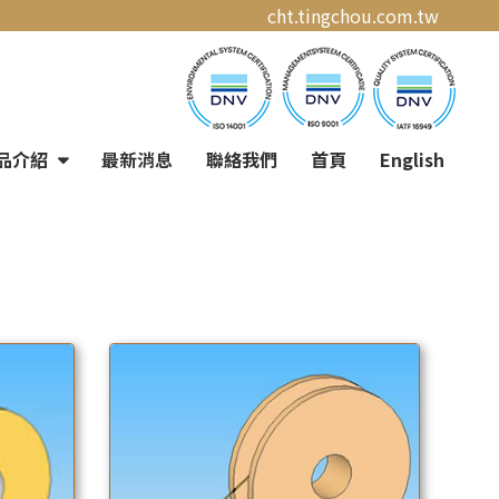
cht.tingchou.com.tw
品介紹
最新消息
聯絡我們
首頁
English