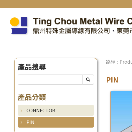
Produ
產品搜尋
PIN
產品分類
CONNECTOR
PIN